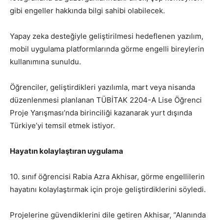
gibi engeller hakkında bilgi sahibi olabilecek.
Yapay zeka desteğiyle geliştirilmesi hedeflenen yazılım,
mobil uygulama platformlarında görme engelli bireylerin
kullanımına sunuldu.
Öğrenciler, geliştirdikleri yazılımla, mart veya nisanda
düzenlenmesi planlanan TÜBİTAK 2204-A Lise Öğrenci
Proje Yarışması’nda birinciliği kazanarak yurt dışında
Türkiye’yi temsil etmek istiyor.
Hayatın kolaylaştıran uygulama
10. sınıf öğrencisi Rabia Azra Akhisar, görme engellilerin
hayatını kolaylaştırmak için proje geliştirdiklerini söyledi.
Projelerine güvendiklerini dile getiren Akhisar, “Alanında