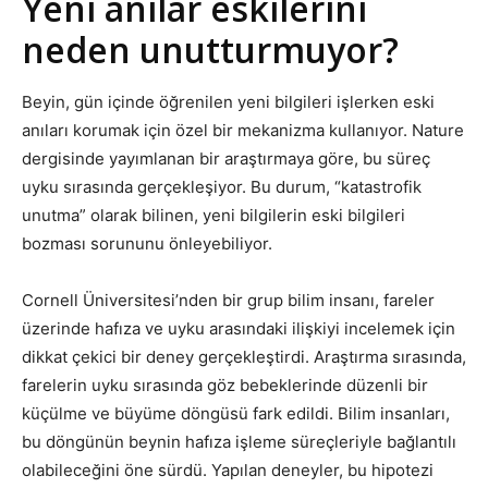
Yeni anılar eskilerini
neden unutturmuyor?
Beyin, gün içinde öğrenilen yeni bilgileri işlerken eski
anıları korumak için özel bir mekanizma kullanıyor. Nature
dergisinde yayımlanan bir araştırmaya göre, bu süreç
uyku sırasında gerçekleşiyor. Bu durum, “katastrofik
unutma” olarak bilinen, yeni bilgilerin eski bilgileri
bozması sorununu önleyebiliyor.
Cornell Üniversitesi’nden bir grup bilim insanı, fareler
üzerinde hafıza ve uyku arasındaki ilişkiyi incelemek için
dikkat çekici bir deney gerçekleştirdi. Araştırma sırasında,
farelerin uyku sırasında göz bebeklerinde düzenli bir
küçülme ve büyüme döngüsü fark edildi. Bilim insanları,
bu döngünün beynin hafıza işleme süreçleriyle bağlantılı
olabileceğini öne sürdü. Yapılan deneyler, bu hipotezi