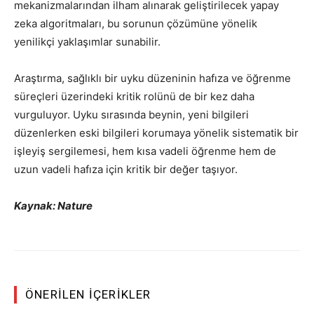
mekanizmalarından ilham alınarak geliştirilecek yapay
zeka algoritmaları, bu sorunun çözümüne yönelik
yenilikçi yaklaşımlar sunabilir.
Araştırma, sağlıklı bir uyku düzeninin hafıza ve öğrenme
süreçleri üzerindeki kritik rolünü de bir kez daha
vurguluyor. Uyku sırasında beynin, yeni bilgileri
düzenlerken eski bilgileri korumaya yönelik sistematik bir
işleyiş sergilemesi, hem kısa vadeli öğrenme hem de
uzun vadeli hafıza için kritik bir değer taşıyor.
Kaynak: Nature
ÖNERILEN İÇERIKLER