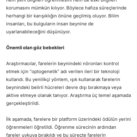
korumasını mümkün kılıyor. Böylece hafıza süreçlerinde
herhangi bir karışıklığın önüne geçilmiş oluyor. Bilim
insanları, bu bulguların insan beynine de
uyarlanabileceğini düşünüyor.
Önemli olan göz bebekleri
Araştırmacılar, farelerin beynindeki nöronları kontrol
etmek için “optogenetik” adı verilen ileri bir teknoloji
kullandı. Bu yenilikçi yöntem, ışık kullanarak farelerin
beynindeki belirli hücreleri devre dışı bırakmaya veya
aktive etmeye olanak tanıyor. Araştırma üç temel aşamada
gerçekleştirildi.
İlk aşamada, farelere bir platform üzerindeki ödülün yerini
öğrenmeleri öğretildi. Öğrenme sürecinin ardından
fareler uykuya bırakıldı ve bu süreçte farelerin