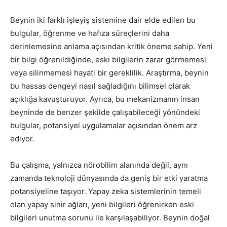
Beynin iki farklı işleyiş sistemine dair elde edilen bu
bulgular, öğrenme ve hafıza süreçlerini daha
derinlemesine anlama açısından kritik öneme sahip. Yeni
bir bilgi öğrenildiğinde, eski bilgilerin zarar görmemesi
veya silinmemesi hayati bir gereklilik. Araştırma, beynin
bu hassas dengeyi nasıl sağladığını bilimsel olarak
açıklığa kavuşturuyor. Ayrıca, bu mekanizmanın insan
beyninde de benzer şekilde çalışabileceği yönündeki
bulgular, potansiyel uygulamalar açısından önem arz
ediyor.
Bu çalışma, yalnızca nörobilim alanında değil, aynı
zamanda teknoloji dünyasında da geniş bir etki yaratma
potansiyeline taşıyor. Yapay zeka sistemlerinin temeli
olan yapay sinir ağları, yeni bilgileri öğrenirken eski
bilgileri unutma sorunu ile karşılaşabiliyor. Beynin doğal