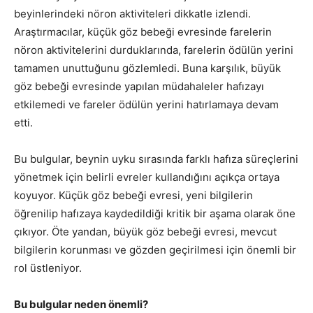
beyinlerindeki nöron aktiviteleri dikkatle izlendi.
Araştırmacılar, küçük göz bebeği evresinde farelerin
nöron aktivitelerini durduklarında, farelerin ödülün yerini
tamamen unuttuğunu gözlemledi. Buna karşılık, büyük
göz bebeği evresinde yapılan müdahaleler hafızayı
etkilemedi ve fareler ödülün yerini hatırlamaya devam
etti.
Bu bulgular, beynin uyku sırasında farklı hafıza süreçlerini
yönetmek için belirli evreler kullandığını açıkça ortaya
koyuyor. Küçük göz bebeği evresi, yeni bilgilerin
öğrenilip hafızaya kaydedildiği kritik bir aşama olarak öne
çıkıyor. Öte yandan, büyük göz bebeği evresi, mevcut
bilgilerin korunması ve gözden geçirilmesi için önemli bir
rol üstleniyor.
Bu bulgular neden önemli?