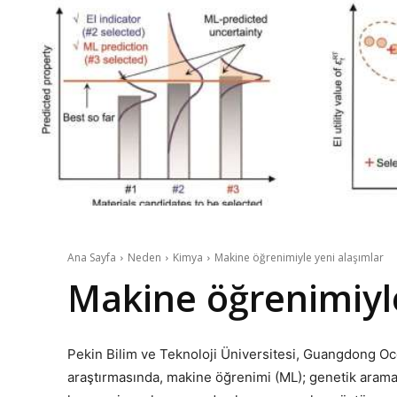
Ana Sayfa
Neden
Kimya
Makine öğrenimiyle yeni alaşımlar
Makine öğrenimiyle
Pekin Bilim ve Teknoloji Üniversitesi, Guangdong Oc
araştırmasında, makine öğrenimi (ML); genetik arama,