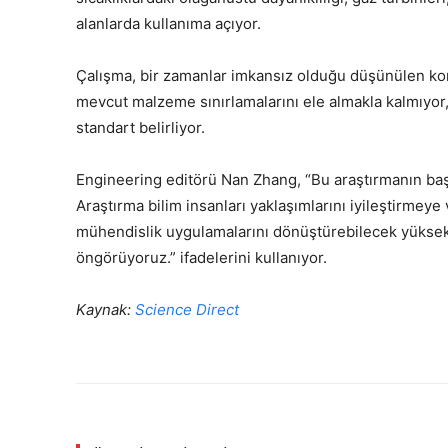
alanlarda kullanıma açıyor.
Çalışma, bir zamanlar imkansız olduğu düşünülen komp
mevcut malzeme sınırlamalarını ele almakla kalmıyor, 
standart belirliyor.
Engineering editörü Nan Zhang, “Bu araştırmanın başa
Araştırma bilim insanları yaklaşımlarını iyileştirmeye
mühendislik uygulamalarını dönüştürebilecek yüksek 
öngörüyoruz.” ifadelerini kullanıyor.
Kaynak:
Science Direct