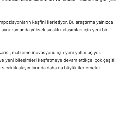
ozisyonların keşfini ilerletiyor. Bu araştırma yalnızca
aynı zamanda yüksek sıcaklık alaşımları için yeni bir
rısı, malzeme inovasyonu için yeni yollar açıyor.
 ve yeni bileşimleri keşfetmeye devam ettikçe, çok çeşitli
sıcaklık alaşımlarında daha da büyük ilerlemeler