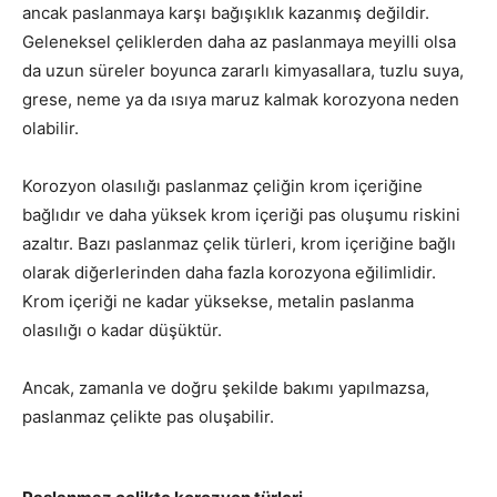
ancak paslanmaya karşı bağışıklık kazanmış değildir.
Geleneksel çeliklerden daha az paslanmaya meyilli olsa
da uzun süreler boyunca zararlı kimyasallara, tuzlu suya,
grese, neme ya da ısıya maruz kalmak korozyona neden
olabilir.
Korozyon olasılığı paslanmaz çeliğin krom içeriğine
bağlıdır ve daha yüksek krom içeriği pas oluşumu riskini
azaltır. Bazı paslanmaz çelik türleri, krom içeriğine bağlı
olarak diğerlerinden daha fazla korozyona eğilimlidir.
Krom içeriği ne kadar yüksekse, metalin paslanma
olasılığı o kadar düşüktür.
Ancak, zamanla ve doğru şekilde bakımı yapılmazsa,
paslanmaz çelikte pas oluşabilir.