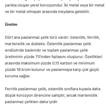
yarıkta oluşan yerel korozyondur. İki metal veya bir metal
ve bir metal olmayan arasında meydana gelebilir.
Üretim
Dört ana paslanmaz çelik türü vardır: östenitik, ferritik,
martensitik ve dubleks. Östenitik paslanmaz çelik
endüstride baskındır ve toplam paslanmaz çelik
üretiminin yüzde 70’inden fazlasını oluşturur. Özellikleri
arasında maksimum yüzde 0,15 karbon ve minimum
yüzde 16 krom bulunur ve paslanmaya karşı çok güçlü
koruma sağlar.
Ferritik paslanmaz çelik, ostenitik sınıflara kıyasla daha
düşük korozyon direncine sahiptir, ancak martensitik
paslanmaz çelikten daha iyidir.