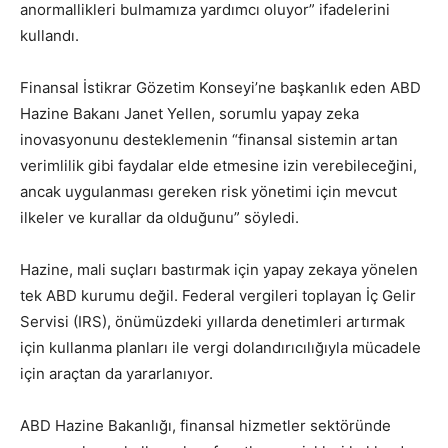
anormallikleri bulmamıza yardımcı oluyor” ifadelerini
kullandı.
Finansal İstikrar Gözetim Konseyi’ne başkanlık eden ABD
Hazine Bakanı Janet Yellen, sorumlu yapay zeka
inovasyonunu desteklemenin “finansal sistemin artan
verimlilik gibi faydalar elde etmesine izin verebileceğini,
ancak uygulanması gereken risk yönetimi için mevcut
ilkeler ve kurallar da olduğunu” söyledi.
Hazine, mali suçları bastırmak için yapay zekaya yönelen
tek ABD kurumu değil. Federal vergileri toplayan İç Gelir
Servisi (IRS), önümüzdeki yıllarda denetimleri artırmak
için kullanma planları ile vergi dolandırıcılığıyla mücadele
için araçtan da yararlanıyor.
ABD Hazine Bakanlığı, finansal hizmetler sektöründe