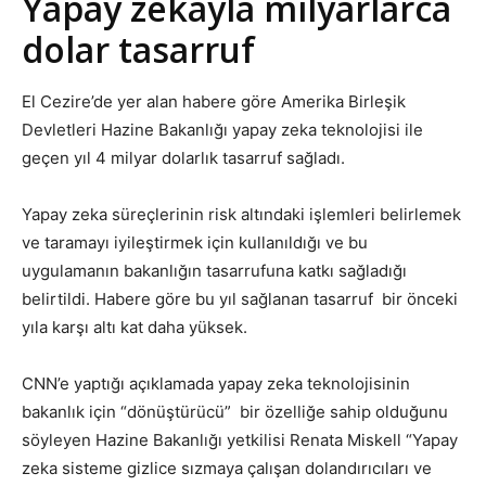
Yapay zekayla milyarlarca
dolar tasarruf
El Cezire’de yer alan habere göre Amerika Birleşik
Devletleri Hazine Bakanlığı yapay zeka teknolojisi ile
geçen yıl 4 milyar dolarlık tasarruf sağladı.
Yapay zeka süreçlerinin risk altındaki işlemleri belirlemek
ve taramayı iyileştirmek için kullanıldığı ve bu
uygulamanın bakanlığın tasarrufuna katkı sağladığı
belirtildi. Habere göre bu yıl sağlanan tasarruf bir önceki
yıla karşı altı kat daha yüksek.
CNN’e yaptığı açıklamada yapay zeka teknolojisinin
bakanlık için “dönüştürücü” bir özelliğe sahip olduğunu
söyleyen Hazine Bakanlığı yetkilisi Renata Miskell “Yapay
zeka sisteme gizlice sızmaya çalışan dolandırıcıları ve