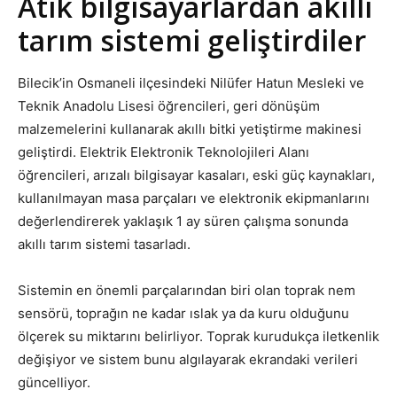
Atık bilgisayarlardan akıllı
tarım sistemi geliştirdiler
Bilecik’in Osmaneli ilçesindeki Nilüfer Hatun Mesleki ve
Teknik Anadolu Lisesi öğrencileri, geri dönüşüm
malzemelerini kullanarak akıllı bitki yetiştirme makinesi
geliştirdi. Elektrik Elektronik Teknolojileri Alanı
öğrencileri, arızalı bilgisayar kasaları, eski güç kaynakları,
kullanılmayan masa parçaları ve elektronik ekipmanlarını
değerlendirerek yaklaşık 1 ay süren çalışma sonunda
akıllı tarım sistemi tasarladı.
Sistemin en önemli parçalarından biri olan toprak nem
sensörü, toprağın ne kadar ıslak ya da kuru olduğunu
ölçerek su miktarını belirliyor. Toprak kurudukça iletkenlik
değişiyor ve sistem bunu algılayarak ekrandaki verileri
güncelliyor.