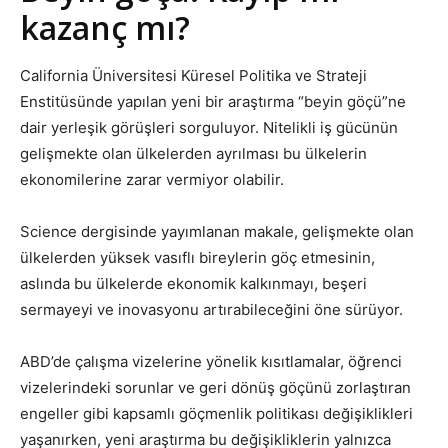
kazanç mı?
California Üniversitesi Küresel Politika ve Strateji
Enstitüsünde yapılan yeni bir araştırma “beyin göçü”ne
dair yerleşik görüşleri sorguluyor. Nitelikli iş gücünün
gelişmekte olan ülkelerden ayrılması bu ülkelerin
ekonomilerine zarar vermiyor olabilir.
Science dergisinde yayımlanan makale, gelişmekte olan
ülkelerden yüksek vasıflı bireylerin göç etmesinin,
aslında bu ülkelerde ekonomik kalkınmayı, beşeri
sermayeyi ve inovasyonu artırabileceğini öne sürüyor.
ABD’de çalışma vizelerine yönelik kısıtlamalar, öğrenci
vizelerindeki sorunlar ve geri dönüş göçünü zorlaştıran
engeller gibi kapsamlı göçmenlik politikası değişiklikleri
yaşanırken, yeni araştırma bu değişikliklerin yalnızca