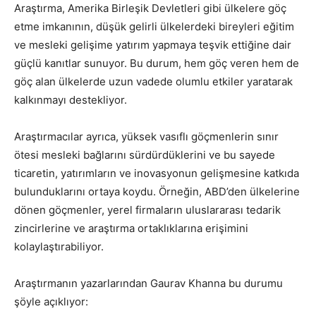
Araştırma, Amerika Birleşik Devletleri gibi ülkelere göç
etme imkanının, düşük gelirli ülkelerdeki bireyleri eğitim
ve mesleki gelişime yatırım yapmaya teşvik ettiğine dair
güçlü kanıtlar sunuyor. Bu durum, hem göç veren hem de
göç alan ülkelerde uzun vadede olumlu etkiler yaratarak
kalkınmayı destekliyor.
Araştırmacılar ayrıca, yüksek vasıflı göçmenlerin sınır
ötesi mesleki bağlarını sürdürdüklerini ve bu sayede
ticaretin, yatırımların ve inovasyonun gelişmesine katkıda
bulunduklarını ortaya koydu. Örneğin, ABD’den ülkelerine
dönen göçmenler, yerel firmaların uluslararası tedarik
zincirlerine ve araştırma ortaklıklarına erişimini
kolaylaştırabiliyor.
Araştırmanın yazarlarından Gaurav Khanna bu durumu
şöyle açıklıyor: