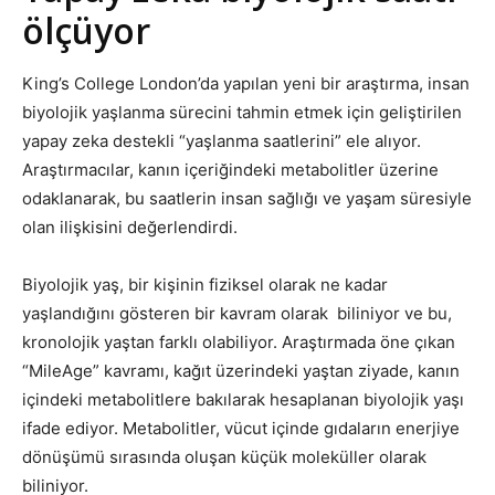
ölçüyor
King’s College London’da yapılan yeni bir araştırma, insan
biyolojik yaşlanma sürecini tahmin etmek için geliştirilen
yapay zeka destekli “yaşlanma saatlerini” ele alıyor.
Araştırmacılar, kanın içeriğindeki metabolitler üzerine
odaklanarak, bu saatlerin insan sağlığı ve yaşam süresiyle
olan ilişkisini değerlendirdi.
Biyolojik yaş, bir kişinin fiziksel olarak ne kadar
yaşlandığını gösteren bir kavram olarak biliniyor ve bu,
kronolojik yaştan farklı olabiliyor. Araştırmada öne çıkan
“MileAge” kavramı, kağıt üzerindeki yaştan ziyade, kanın
içindeki metabolitlere bakılarak hesaplanan biyolojik yaşı
ifade ediyor. Metabolitler, vücut içinde gıdaların enerjiye
dönüşümü sırasında oluşan küçük moleküller olarak
biliniyor.