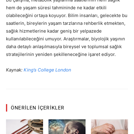
hem de yaşam süresi tahmininde ne kadar etkili
olabileceğini ortaya koyuyor. Bilim insanları, gelecekte bu
saatlerin, bireylerin yaşam tarzlarına rehberlik etmekten,
sağlık hizmetlerine kadar geniş bir yelpazede
kullanılabileceğini umuyor. Araştırmalar, biyolojik yaşının
daha detaylı anlaşılmasıyla bireysel ve toplumsal sağlık
stratejilerinin yeniden şekilleneceğine işaret ediyor.
Kaynak:
King’s College London
ÖNERILEN İÇERIKLER