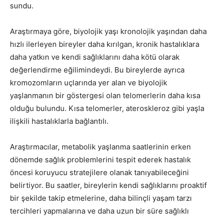
sundu.
Araştırmaya göre, biyolojik yaşı kronolojik yaşından daha
hızlı ilerleyen bireyler daha kırılgan, kronik hastalıklara
daha yatkın ve kendi sağlıklarını daha kötü olarak
değerlendirme eğilimindeydi. Bu bireylerde ayrıca
kromozomların uçlarında yer alan ve biyolojik
yaşlanmanın bir göstergesi olan telomerlerin daha kısa
olduğu bulundu. Kısa telomerler, ateroskleroz gibi yaşla
ilişkili hastalıklarla bağlantılı.
Araştırmacılar, metabolik yaşlanma saatlerinin erken
dönemde sağlık problemlerini tespit ederek hastalık
öncesi koruyucu stratejilere olanak tanıyabileceğini
belirtiyor. Bu saatler, bireylerin kendi sağlıklarını proaktif
bir şekilde takip etmelerine, daha bilinçli yaşam tarzı
tercihleri yapmalarına ve daha uzun bir süre sağlıklı