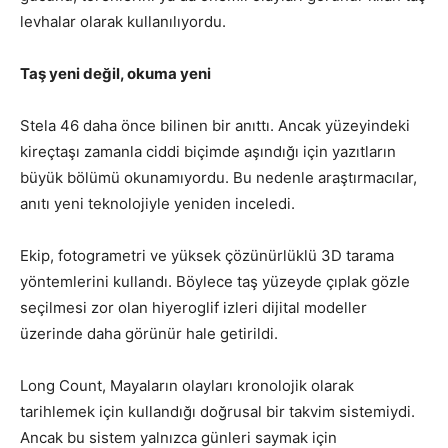
levhalar olarak kullanılıyordu.
Taş yeni değil, okuma yeni
Stela 46 daha önce bilinen bir anıttı. Ancak yüzeyindeki
kireçtaşı zamanla ciddi biçimde aşındığı için yazıtların
büyük bölümü okunamıyordu. Bu nedenle araştırmacılar,
anıtı yeni teknolojiyle yeniden inceledi.
Ekip, fotogrametri ve yüksek çözünürlüklü 3D tarama
yöntemlerini kullandı. Böylece taş yüzeyde çıplak gözle
seçilmesi zor olan hiyeroglif izleri dijital modeller
üzerinde daha görünür hale getirildi.
Long Count, Mayaların olayları kronolojik olarak
tarihlemek için kullandığı doğrusal bir takvim sistemiydi.
Ancak bu sistem yalnızca günleri saymak için