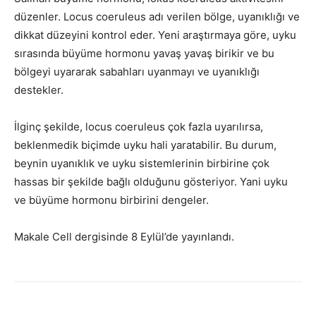
düzenler. Locus coeruleus adı verilen bölge, uyanıklığı ve
dikkat düzeyini kontrol eder. Yeni araştırmaya göre, uyku
sırasında büyüme hormonu yavaş yavaş birikir ve bu
bölgeyi uyararak sabahları uyanmayı ve uyanıklığı
destekler.
İlginç şekilde, locus coeruleus çok fazla uyarılırsa,
beklenmedik biçimde uyku hali yaratabilir. Bu durum,
beynin uyanıklık ve uyku sistemlerinin birbirine çok
hassas bir şekilde bağlı olduğunu gösteriyor. Yani uyku
ve büyüme hormonu birbirini dengeler.
Makale Cell dergisinde 8 Eylül’de yayınlandı.