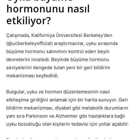
hormonunu nasıl
etkiliyor?
Çalışmada, Kaliforniya Üniversitesi Berkeley’den
(@ucberkeleyofficial) araştırmacılar, uyku sırasında
büyüme hormonu salınımını kontrol eden beyin
devrelerini inceledi. Beyinde büyüme hormonu
seviyelerini dengede tutan yeni bir geri bildirim
mekanizması keşfedildi.
Bulgular, uyku ve hormon düzenlemesinin nasıl
etkileşime girdiğini anlamak için bir harita sunuyor. Geri
bildirim mekanizması, diyabet gibi metabolik durumların
yanı sıra Parkinson ve Alzheimer gibi hastalıklara bağlı
uyku bozukluğu olan kişilerin tedavisi için yollar açabilir.