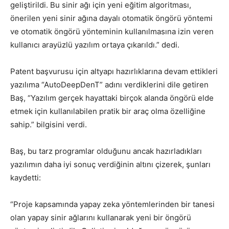
geliştirildi. Bu sinir ağı için yeni eğitim algoritması,
önerilen yeni sinir ağına dayalı otomatik öngörü yöntemi
ve otomatik öngörü yönteminin kullanılmasına izin veren
kullanıcı arayüzlü yazılım ortaya çıkarıldı.” dedi.
Patent başvurusu için altyapı hazırlıklarına devam ettikleri
yazılıma “AutoDeepDenT” adını verdiklerini dile getiren
Baş, “Yazılım gerçek hayattaki birçok alanda öngörü elde
etmek için kullanılabilen pratik bir araç olma özelliğine
sahip.” bilgisini verdi.
Baş, bu tarz programlar olduğunu ancak hazırladıkları
yazılımın daha iyi sonuç verdiğinin altını çizerek, şunları
kaydetti:
“Proje kapsamında yapay zeka yöntemlerinden bir tanesi
olan yapay sinir ağlarını kullanarak yeni bir öngörü