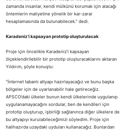
zamanda insanlar, kendi mülkünü korumak için alacağı
önlemlerin maliyetine yönelik bir kar-zarar
hesaplamasında da bulunabilecek.” dedi.
Karadeniz’i kapsayan prototip oluşturulacak
Proje için öncelikle Karadeniz’i kapsayan
ölçeklendirilebilir bir prototip oluşturacaklarını aktaran
Yıldırım, şöyle konuştu:
“İnternet tabanlı altyapı hazırlayacağız ve bunu başka
bölgeler için de uyarlanabilir hale getireceğiz.
APSCO’daki ülkeler bunun kendi ülkelerinde uygulanıp
uygulanamayacağını sordular, ben de kendileri için
prototip oluşturup, işbirliği sağlanınca diğer ülkelere de
bu altyapıyı kurulabileceğimizi söyledim. Proje için
halihazırda uzaydaki uyduları kullanacağız. Bunlardan