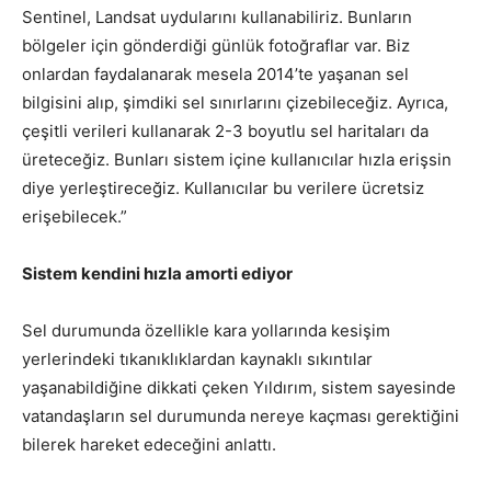
Sentinel, Landsat uydularını kullanabiliriz. Bunların
bölgeler için gönderdiği günlük fotoğraflar var. Biz
onlardan faydalanarak mesela 2014’te yaşanan sel
bilgisini alıp, şimdiki sel sınırlarını çizebileceğiz. Ayrıca,
çeşitli verileri kullanarak 2-3 boyutlu sel haritaları da
üreteceğiz. Bunları sistem içine kullanıcılar hızla erişsin
diye yerleştireceğiz. Kullanıcılar bu verilere ücretsiz
erişebilecek.”
Sistem kendini hızla amorti ediyor
Sel durumunda özellikle kara yollarında kesişim
yerlerindeki tıkanıklıklardan kaynaklı sıkıntılar
yaşanabildiğine dikkati çeken Yıldırım, sistem sayesinde
vatandaşların sel durumunda nereye kaçması gerektiğini
bilerek hareket edeceğini anlattı.