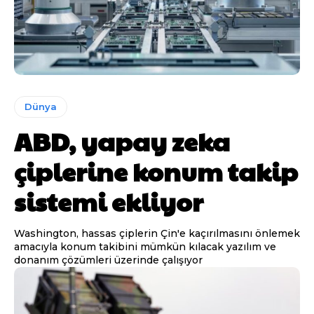
Dünya
ABD, yapay zeka
çiplerine konum takip
sistemi ekliyor
Washington, hassas çiplerin Çin'e kaçırılmasını önlemek
amacıyla konum takibini mümkün kılacak yazılım ve
donanım çözümleri üzerinde çalışıyor