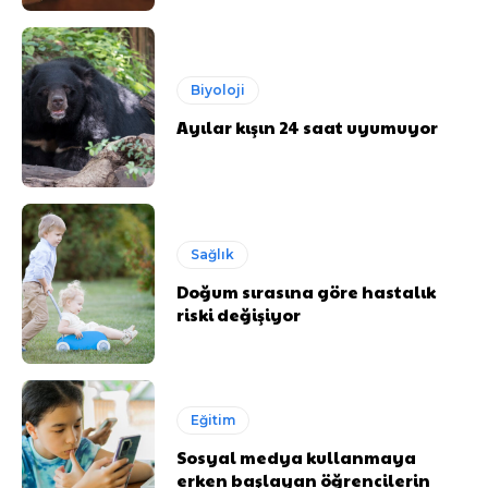
Biyoloji
Ayılar kışın 24 saat uyumuyor
Sağlık
Doğum sırasına göre hastalık
riski değişiyor
Eğitim
Sosyal medya kullanmaya
erken başlayan öğrencilerin