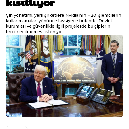
kısıtlıyor
Çin yönetimi, yerli şirketlere Nvidia’nın H20 işlemcilerini
kullanmamaları yönünde tavsiyede bulundu. Devlet
kurumları ve güvenlikle ilgili projelerde bu çiplerin
tercih edilmemesi isteniyor.