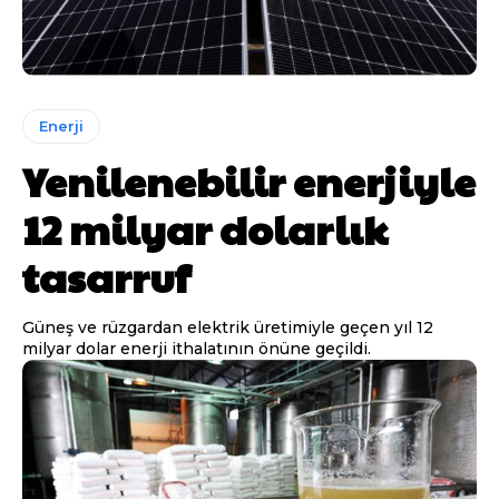
Enerji
Yenilenebilir enerjiyle
12 milyar dolarlık
tasarruf
Güneş ve rüzgardan elektrik üretimiyle geçen yıl 12
milyar dolar enerji ithalatının önüne geçildi.