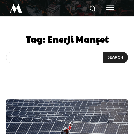
M
Tag:
Enerji Manşet
SEARCH