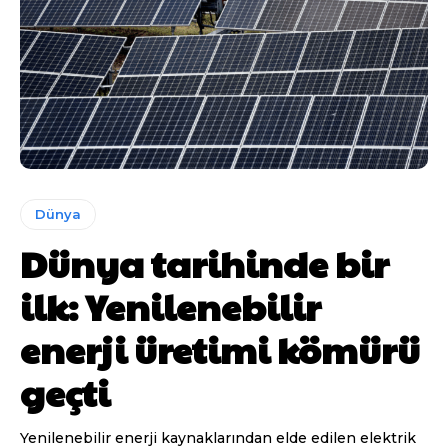
Dünya
Dünya tarihinde bir
ilk: Yenilenebilir
enerji üretimi kömürü
geçti
Yenilenebilir enerji kaynaklarından elde edilen elektrik