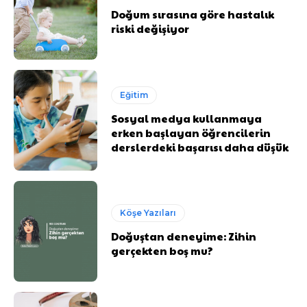
Doğum sırasına göre hastalık
riski değişiyor
Eğitim
Sosyal medya kullanmaya
erken başlayan öğrencilerin
derslerdeki başarısı daha düşük
Köşe Yazıları
Doğuştan deneyime: Zihin
gerçekten boş mu?