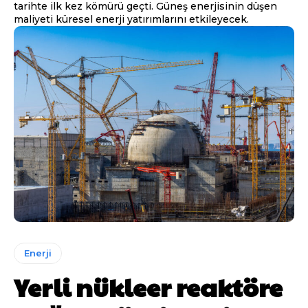
tarihte ilk kez kömürü geçti. Güneş enerjisinin düşen
maliyeti küresel enerji yatırımlarını etkileyecek.
Enerji
Yerli nükleer reaktöre