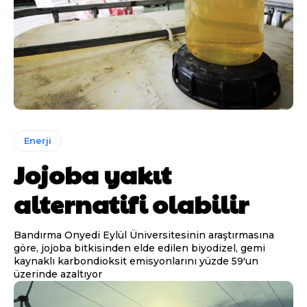
Enerji
Jojoba yakıt
alternatifi olabilir
Bandırma Onyedi Eylül Üniversitesinin araştırmasına
göre, jojoba bitkisinden elde edilen biyodizel, gemi
kaynaklı karbondioksit emisyonlarını yüzde 59'un
üzerinde azaltıyor