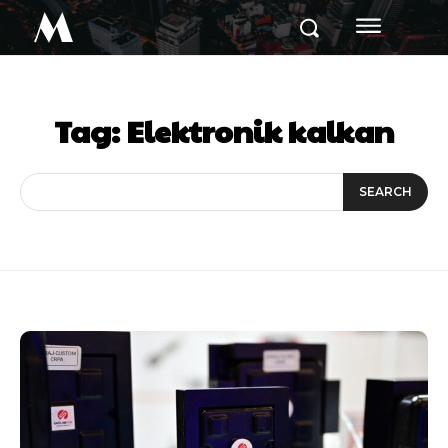
M
Tag:
Elektronik kalkan
SEARCH