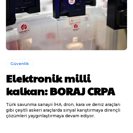
Güvenlik
Elektronik milli
kalkan: BORAJ CRPA
Türk savunma sanayii İHA, dron, kara ve deniz araçları
gibi çeşitli askeri araçlarda sinyal karıştırmaya dirençli
çözümleri yaygınlaştırmaya devam ediyor.