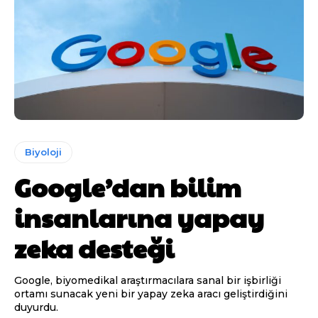
Biyoloji
Google’dan bilim
insanlarına yapay
zeka desteği
Google, biyomedikal araştırmacılara sanal bir işbirliği
ortamı sunacak yeni bir yapay zeka aracı geliştirdiğini
duyurdu.