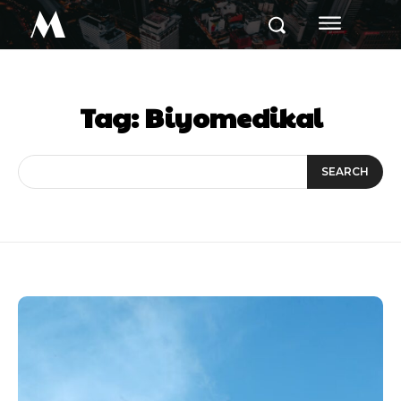
M
Tag:
Biyomedikal
SEARCH