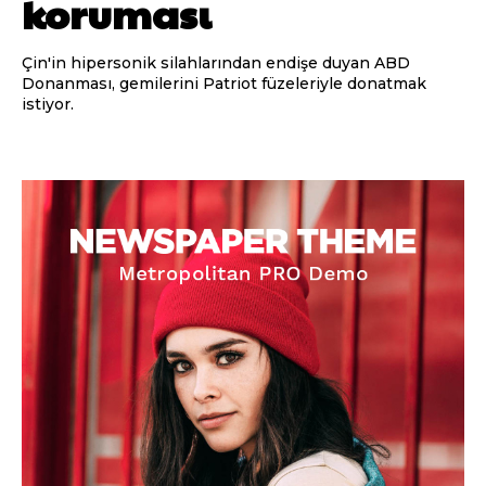
koruması
Çin'in hipersonik silahlarından endişe duyan ABD
Donanması, gemilerini Patriot füzeleriyle donatmak
istiyor.