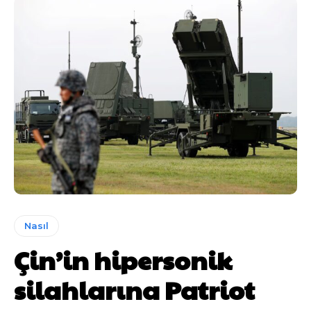
Nasıl
Çin’in hipersonik
silahlarına Patriot