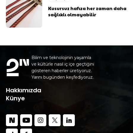
Kusursuz hafıza her zaman daha
sağlıklı olmayabilir
Bilim ve teknolojinin yaşamla
ve kültürle nasıl iç içe geçtiğini
gösteren haberler üretiyoruz.
Yarını bugünden keşfediyoruz.
Hakkımızda
Künye