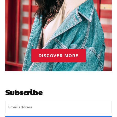
Subscribe