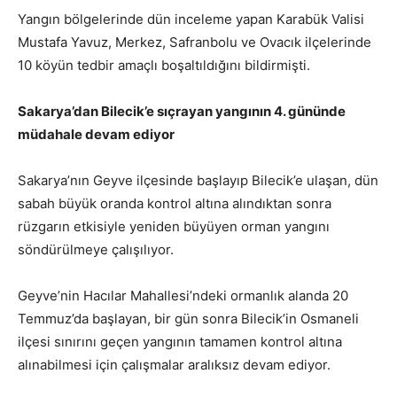
Yangın bölgelerinde dün inceleme yapan Karabük Valisi
Mustafa Yavuz, Merkez, Safranbolu ve Ovacık ilçelerinde
10 köyün tedbir amaçlı boşaltıldığını bildirmişti.
Sakarya’dan Bilecik’e sıçrayan yangının 4. gününde
müdahale devam ediyor
Sakarya’nın Geyve ilçesinde başlayıp Bilecik’e ulaşan, dün
sabah büyük oranda kontrol altına alındıktan sonra
rüzgarın etkisiyle yeniden büyüyen orman yangını
söndürülmeye çalışılıyor.
Geyve’nin Hacılar Mahallesi’ndeki ormanlık alanda 20
Temmuz’da başlayan, bir gün sonra Bilecik’in Osmaneli
ilçesi sınırını geçen yangının tamamen kontrol altına
alınabilmesi için çalışmalar aralıksız devam ediyor.