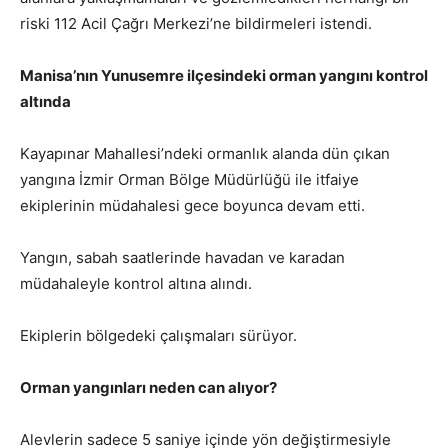
riski 112 Acil Çağrı Merkezi’ne bildirmeleri istendi.
Manisa’nın Yunusemre ilçesindeki orman yangını kontrol
altında
Kayapınar Mahallesi’ndeki ormanlık alanda dün çıkan
yangına İzmir Orman Bölge Müdürlüğü ile itfaiye
ekiplerinin müdahalesi gece boyunca devam etti.
Yangın, sabah saatlerinde havadan ve karadan
müdahaleyle kontrol altına alındı.
Ekiplerin bölgedeki çalışmaları sürüyor.
Orman yangınları neden can alıyor?
Alevlerin sadece 5 saniye içinde yön değiştirmesiyle