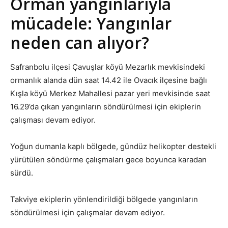
Orman yangınlarıyla
mücadele: Yangınlar
neden can alıyor?
Safranbolu ilçesi Çavuşlar köyü Mezarlık mevkisindeki
ormanlık alanda dün saat 14.42 ile Ovacık ilçesine bağlı
Kışla köyü Merkez Mahallesi pazar yeri mevkisinde saat
16.29’da çıkan yangınların söndürülmesi için ekiplerin
çalışması devam ediyor.
Yoğun dumanla kaplı bölgede, gündüz helikopter destekli
yürütülen söndürme çalışmaları gece boyunca karadan
sürdü.
Takviye ekiplerin yönlendirildiği bölgede yangınların
söndürülmesi için çalışmalar devam ediyor.