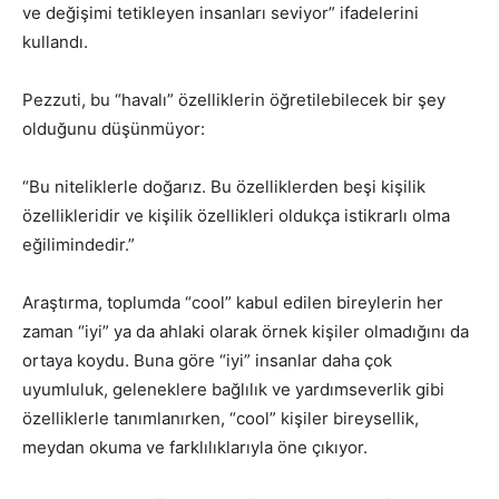
ve değişimi tetikleyen insanları seviyor” ifadelerini
kullandı.
Pezzuti, bu “havalı” özelliklerin öğretilebilecek bir şey
olduğunu düşünmüyor:
“Bu niteliklerle doğarız. Bu özelliklerden beşi kişilik
özellikleridir ve kişilik özellikleri oldukça istikrarlı olma
eğilimindedir.”
Araştırma, toplumda “cool” kabul edilen bireylerin her
zaman “iyi” ya da ahlaki olarak örnek kişiler olmadığını da
ortaya koydu. Buna göre “iyi” insanlar daha çok
uyumluluk, geleneklere bağlılık ve yardımseverlik gibi
özelliklerle tanımlanırken, “cool” kişiler bireysellik,
meydan okuma ve farklılıklarıyla öne çıkıyor.