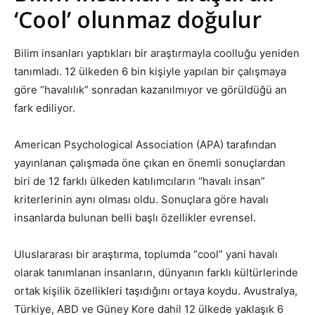
‘Cool’ olunmaz doğulur
Bilim insanları yaptıkları bir araştırmayla coolluğu yeniden
tanımladı. 12 ülkeden 6 bin kişiyle yapılan bir çalışmaya
göre “havalılık” sonradan kazanılmıyor ve görüldüğü an
fark ediliyor.
American Psychological Association (APA) tarafından
yayınlanan çalışmada öne çıkan en önemli sonuçlardan
biri de 12 farklı ülkeden katılımcıların “havalı insan”
kriterlerinin aynı olması oldu. Sonuçlara göre havalı
insanlarda bulunan belli başlı özellikler evrensel.
Uluslararası bir araştırma, toplumda “cool” yani havalı
olarak tanımlanan insanların, dünyanın farklı kültürlerinde
ortak kişilik özellikleri taşıdığını ortaya koydu. Avustralya,
Türkiye, ABD ve Güney Kore dahil 12 ülkede yaklaşık 6