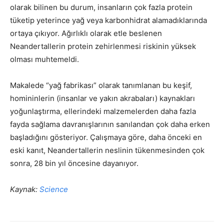
olarak bilinen bu durum, insanların çok fazla protein
tüketip yeterince yağ veya karbonhidrat alamadıklarında
ortaya çıkıyor. Ağırlıklı olarak etle beslenen
Neandertallerin protein zehirlenmesi riskinin yüksek
olması muhtemeldi.
Makalede “yağ fabrikası” olarak tanımlanan bu keşif,
homininlerin (insanlar ve yakın akrabaları) kaynakları
yoğunlaştırma, ellerindeki malzemelerden daha fazla
fayda sağlama davranışlarının sanılandan çok daha erken
başladığını gösteriyor. Çalışmaya göre, daha önceki en
eski kanıt, Neandertallerin neslinin tükenmesinden çok
sonra, 28 bin yıl öncesine dayanıyor.
Kaynak:
Science