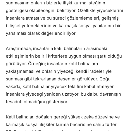
sunmasının onların bizlerle ilişki kurma isteğinin
göstergesi olabileceğini belirtiyor. Özellikle yiyeceklerini
insanlara atması ve bu süreci gözlemlemeleri, gelişmiş
bilişsel yeteneklerinin ve karmaşık sosyal yapılarının bir
yansıması olarak değerlendiriliyor.
Araştırmada, insanlarla katil balinaların arasındaki
etkileşimlerin belirli kriterlere uygun olması şartı olduğu
görülüyor. Örneğin; insanların katil balinalara
yaklaşmaması ve onların yiyeceği kendi iradeleriyle
sunması gibi tekrarlanan desenler görülüyor. Çoğu
vakada, katil balinalar yiyecek teklifini kabul etmeyen
insanlara yiyeceği yeniden uzatıyor, bu da bu davranışın
tesadüfi olmadığını gösteriyor.
Katil balinalar, doğaları gereği yüksek zeka düzeyine ve
karmaşık sosyal ilişkiler kurma becerisine sahip türler.