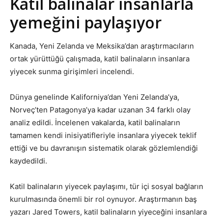
Katil balinalar insanlarla
yemeğini paylaşıyor
Kanada, Yeni Zelanda ve Meksika’dan araştırmacıların
ortak yürüttüğü çalışmada, katil balinaların insanlara
yiyecek sunma girişimleri incelendi.
Dünya genelinde Kaliforniya’dan Yeni Zelanda’ya,
Norveç’ten Patagonya’ya kadar uzanan 34 farklı olay
analiz edildi. İncelenen vakalarda, katil balinaların
tamamen kendi inisiyatifleriyle insanlara yiyecek teklif
ettiği ve bu davranışın sistematik olarak gözlemlendiği
kaydedildi.
Katil balinaların yiyecek paylaşımı, tür içi sosyal bağların
kurulmasında önemli bir rol oynuyor. Araştırmanın baş
yazarı Jared Towers, katil balinaların yiyeceğini insanlara