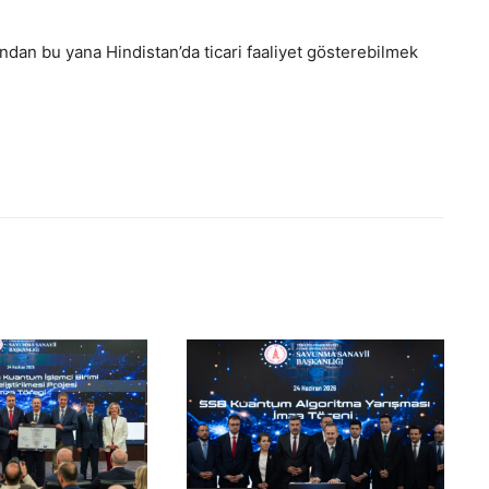
ından bu yana Hindistan’da ticari faaliyet gösterebilmek