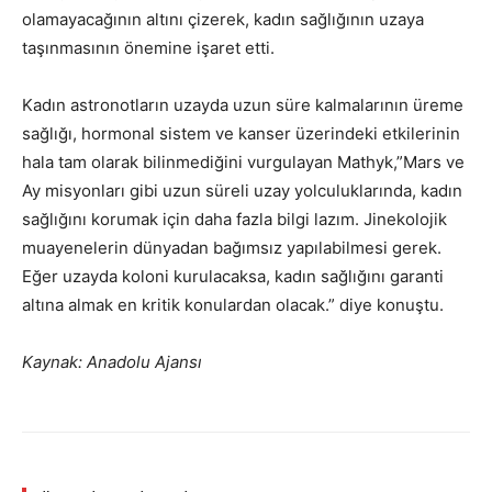
olamayacağının altını çizerek, kadın sağlığının uzaya
taşınmasının önemine işaret etti.
Kadın astronotların uzayda uzun süre kalmalarının üreme
sağlığı, hormonal sistem ve kanser üzerindeki etkilerinin
hala tam olarak bilinmediğini vurgulayan Mathyk,”Mars ve
Ay misyonları gibi uzun süreli uzay yolculuklarında, kadın
sağlığını korumak için daha fazla bilgi lazım. Jinekolojik
muayenelerin dünyadan bağımsız yapılabilmesi gerek.
Eğer uzayda koloni kurulacaksa, kadın sağlığını garanti
altına almak en kritik konulardan olacak.” diye konuştu.
Kaynak: Anadolu Ajansı