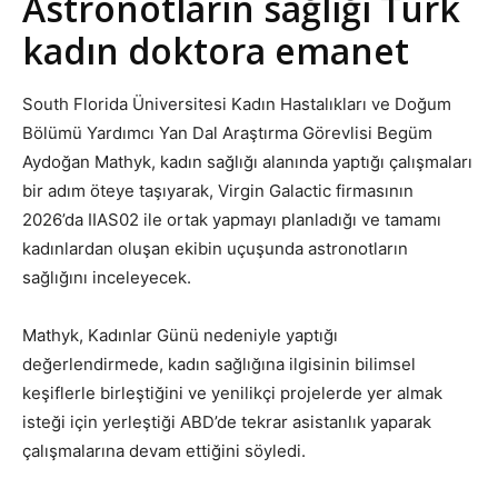
Astronotların sağlığı Türk
kadın doktora emanet
South Florida Üniversitesi Kadın Hastalıkları ve Doğum
Bölümü Yardımcı Yan Dal Araştırma Görevlisi Begüm
Aydoğan Mathyk, kadın sağlığı alanında yaptığı çalışmaları
bir adım öteye taşıyarak, Virgin Galactic firmasının
2026’da IIAS02 ile ortak yapmayı planladığı ve tamamı
kadınlardan oluşan ekibin uçuşunda astronotların
sağlığını inceleyecek.
Mathyk, Kadınlar Günü nedeniyle yaptığı
değerlendirmede, kadın sağlığına ilgisinin bilimsel
keşiflerle birleştiğini ve yenilikçi projelerde yer almak
isteği için yerleştiği ABD’de tekrar asistanlık yaparak
çalışmalarına devam ettiğini söyledi.