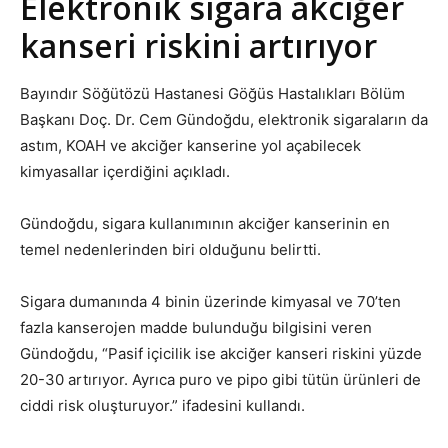
Elektronik sigara akciğer
kanseri riskini artırıyor
Bayındır Söğütözü Hastanesi Göğüs Hastalıkları Bölüm
Başkanı Doç. Dr. Cem Gündoğdu, elektronik sigaraların da
astım, KOAH ve akciğer kanserine yol açabilecek
kimyasallar içerdiğini açıkladı.
Gündoğdu, sigara kullanımının akciğer kanserinin en
temel nedenlerinden biri olduğunu belirtti.
Sigara dumanında 4 binin üzerinde kimyasal ve 70’ten
fazla kanserojen madde bulunduğu bilgisini veren
Gündoğdu, “Pasif içicilik ise akciğer kanseri riskini yüzde
20-30 artırıyor. Ayrıca puro ve pipo gibi tütün ürünleri de
ciddi risk oluşturuyor.” ifadesini kullandı.