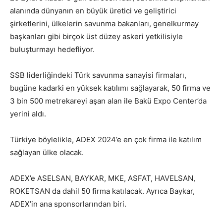
alanında dünyanın en büyük üretici ve geliştirici
şirketlerini, ülkelerin savunma bakanları, genelkurmay
başkanları gibi birçok üst düzey askeri yetkilisiyle
buluşturmayı hedefliyor.
SSB liderliğindeki Türk savunma sanayisi firmaları,
bugüne kadarki en yüksek katılımı sağlayarak, 50 firma ve
3 bin 500 metrekareyi aşan alan ile Bakü Expo Center’da
yerini aldı.
Türkiye böylelikle, ADEX 2024’e en çok firma ile katılım
sağlayan ülke olacak.
ADEX’e ASELSAN, BAYKAR, MKE, ASFAT, HAVELSAN,
ROKETSAN da dahil 50 firma katılacak. Ayrıca Baykar,
ADEX’in ana sponsorlarından biri.